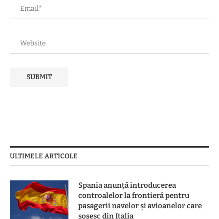
ULTIMELE ARTICOLE
Spania anunță introducerea
controalelor la frontieră pentru
pasagerii navelor și avioanelor care
sosesc din Italia