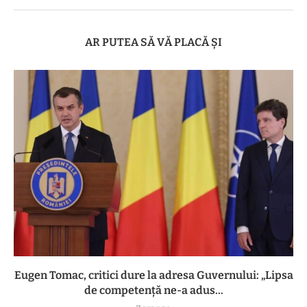
AR PUTEA SĂ VĂ PLACĂ ȘI
Eugen Tomac, critici dure la adresa Guvernului: „Lipsa
de competență ne-a adus...