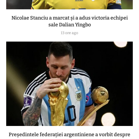
Nicolae Stanciu a marcat și a adus victoria echipei
sale Dalian Yingbo
13 ore ago
Președintele federației argentiniene a vorbit despre