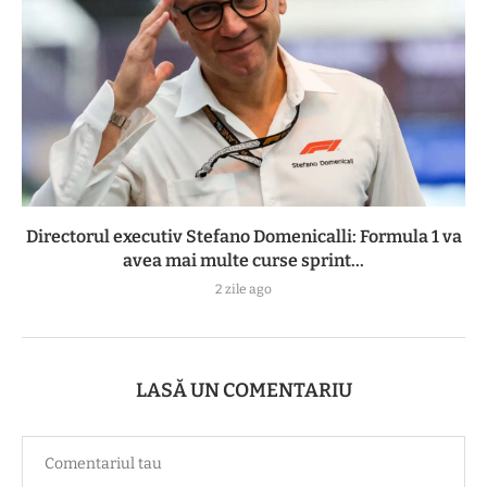
Directorul executiv Stefano Domenicalli: Formula 1 va
avea mai multe curse sprint...
2 zile ago
LASĂ UN COMENTARIU