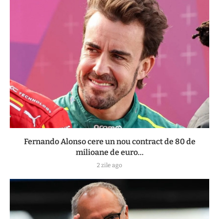
Fernando Alonso cere un nou contract de 80 de
milioane de euro...
2 zile ago