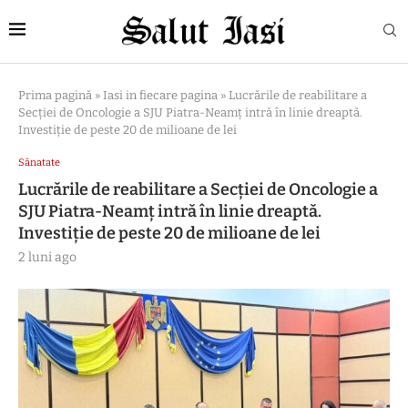
Prima pagină
»
Iasi in fiecare pagina
»
Lucrările de reabilitare a
Secției de Oncologie a SJU Piatra-Neamț intră în linie dreaptă.
Investiție de peste 20 de milioane de lei
Sănatate
Lucrările de reabilitare a Secției de Oncologie a
SJU Piatra-Neamț intră în linie dreaptă.
Investiție de peste 20 de milioane de lei
2 luni ago