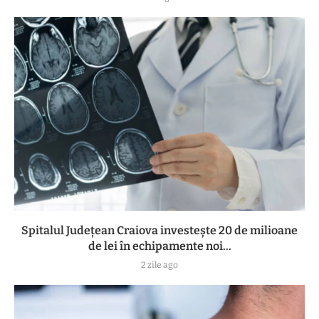
Spitalul Județean Craiova investește 20 de milioane
de lei în echipamente noi...
2 zile ago