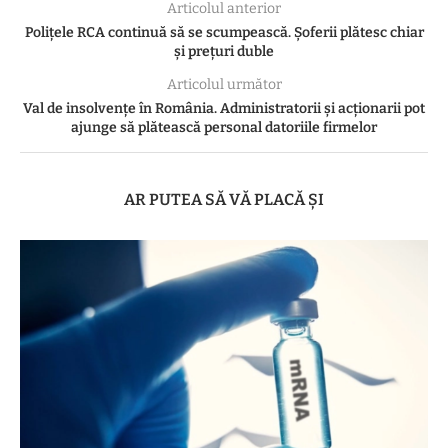
Articolul anterior
Poliţele RCA continuă să se scumpească. Şoferii plătesc chiar
şi preţuri duble
Articolul următor
Val de insolvențe în România. Administratorii și acționarii pot
ajunge să plătească personal datoriile firmelor
AR PUTEA SĂ VĂ PLACĂ ȘI