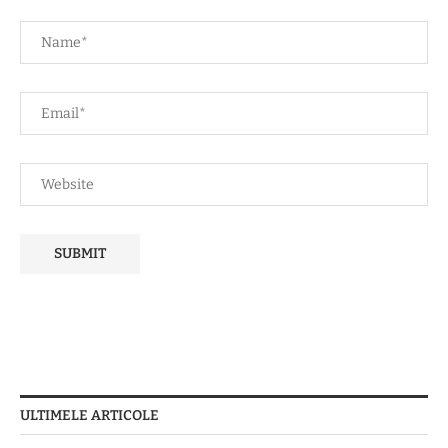
ULTIMELE ARTICOLE