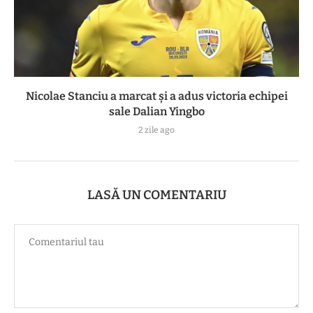
Nicolae Stanciu a marcat și a adus victoria echipei
sale Dalian Yingbo
2 zile ago
LASĂ UN COMENTARIU