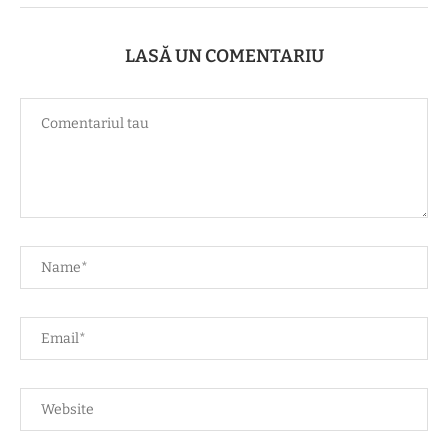
LASĂ UN COMENTARIU