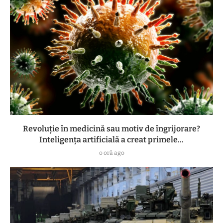
Revoluție în medicină sau motiv de îngrijorare?
Inteligența artificială a creat primele...
o oră ago