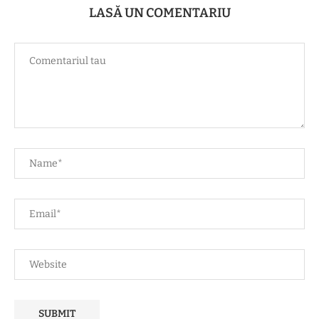
LASĂ UN COMENTARIU