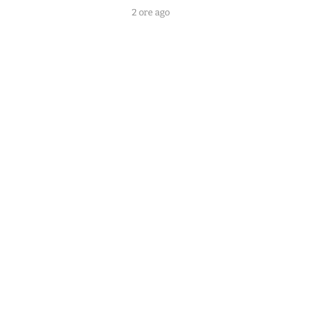
2 ore ago