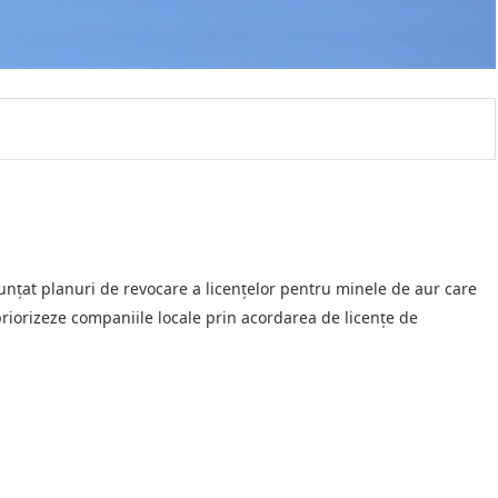
nunțat planuri de revocare a licențelor pentru minele de aur care
priorizeze companiile locale prin acordarea de licențe de