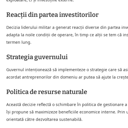
Reacții din partea investitorilor
Decizia liderului militar a generat reacții diverse din partea in
adapta la noile condiții de operare, în timp ce alții se tem că in
termen lung.
Strategia guvernului
Guvernul intenționează să implementeze o strategie care să asig
acordat antreprenorilor din domeniu ar putea să ajute la creșter
Politica de resurse naturale
Această decizie reflectă o schimbare în politica de gestionare a
își propune să maximizeze beneficiile economice interne. Prin 
orientată către dezvoltarea sustenabilă.