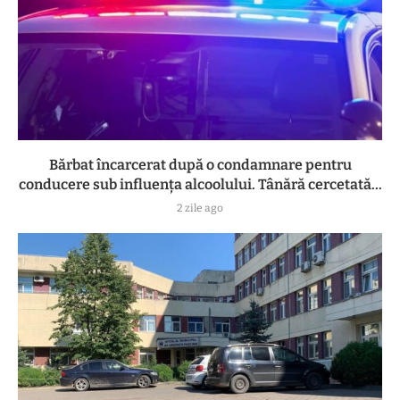
Bărbat încarcerat după o condamnare pentru
conducere sub influența alcoolului. Tânără cercetată...
2 zile ago