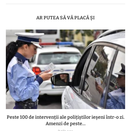
AR PUTEA SĂ VĂ PLACĂ ȘI
Peste 100 de intervenții ale polițiștilor ieșeni într-o zi.
Amenzi de peste...