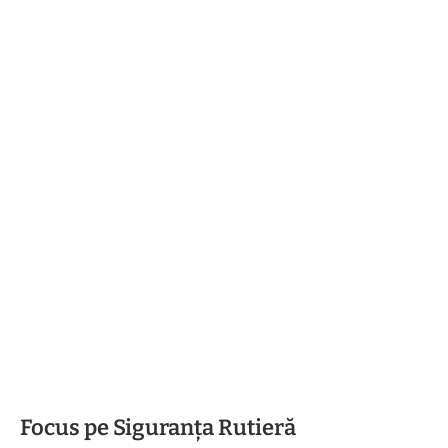
Focus pe Siguranța Rutieră