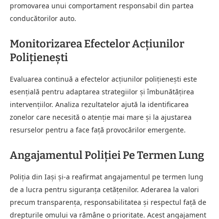
promovarea unui comportament responsabil din partea
conducătorilor auto.
Monitorizarea Efectelor Acțiunilor
Polițienești
Evaluarea continuă a efectelor acțiunilor polițienești este
esențială pentru adaptarea strategiilor și îmbunătățirea
intervențiilor. Analiza rezultatelor ajută la identificarea
zonelor care necesită o atenție mai mare și la ajustarea
resurselor pentru a face față provocărilor emergente.
Angajamentul Poliției Pe Termen Lung
Poliția din Iași și-a reafirmat angajamentul pe termen lung
de a lucra pentru siguranța cetățenilor. Aderarea la valori
precum transparența, responsabilitatea și respectul față de
drepturile omului va rămâne o prioritate. Acest angajament