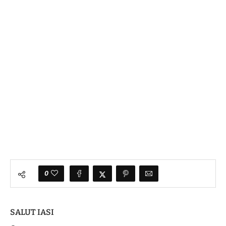
0
SALUT IASI