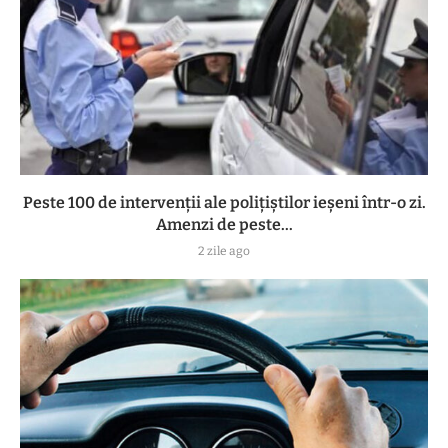
Peste 100 de intervenții ale polițiștilor ieșeni într-o zi.
Amenzi de peste...
2 zile ago