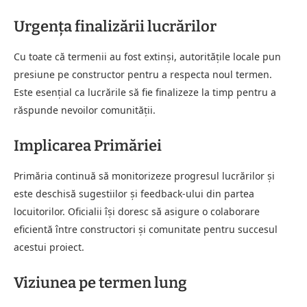
Urgența finalizării lucrărilor
Cu toate că termenii au fost extinși, autoritățile locale pun
presiune pe constructor pentru a respecta noul termen.
Este esențial ca lucrările să fie finalizeze la timp pentru a
răspunde nevoilor comunității.
Implicarea Primăriei
Primăria continuă să monitorizeze progresul lucrărilor și
este deschisă sugestiilor și feedback-ului din partea
locuitorilor. Oficialii își doresc să asigure o colaborare
eficientă între constructori și comunitate pentru succesul
acestui proiect.
Viziunea pe termen lung