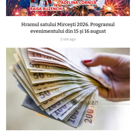
Hramul satului Mircești 2026. Programul
evenimentului din 15 și 16 august
2 ore ago