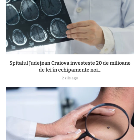
Spitalul Județean Craiova investește 20 de milioane
de lei în echipamente noi...
2 zile ago