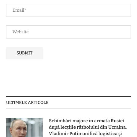
ULTIMELE ARTICOLE
Schimbări majore în armata Rusiei
după lecțiile războiului din Ucraina.
Vladimir Putin unifică logistica și