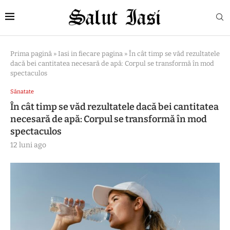
Prima pagină
»
Iasi in fiecare pagina
»
În cât timp se văd rezultatele
dacă bei cantitatea necesară de apă: Corpul se transformă în mod
spectaculos
Sănatate
În cât timp se văd rezultatele dacă bei cantitatea
necesară de apă: Corpul se transformă în mod
spectaculos
12 luni ago