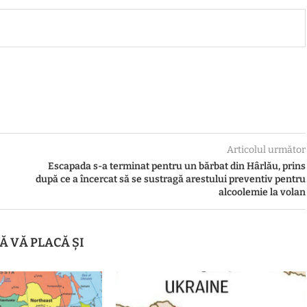
Articolul următor
Escapada s-a terminat pentru un bărbat din Hârlău, prins
după ce a încercat să se sustragă arestului preventiv pentru
alcoolemie la volan
Ă VĂ PLACĂ ȘI