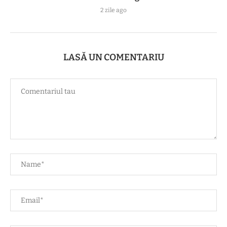
2 zile ago
LASĂ UN COMENTARIU