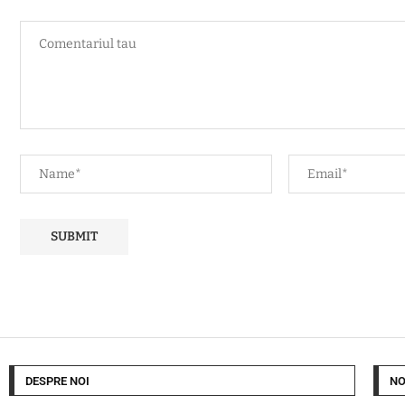
DESPRE NOI
NO