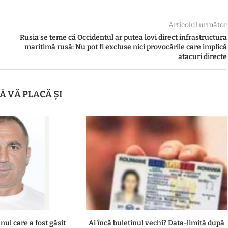
Articolul următor
Rusia se teme că Occidentul ar putea lovi direct infrastructura
maritimă rusă: Nu pot fi excluse nici provocările care implică
atacuri directe
Ă VĂ PLACĂ ȘI
nul care a fost găsit
Ai încă buletinul vechi? Data-limită după