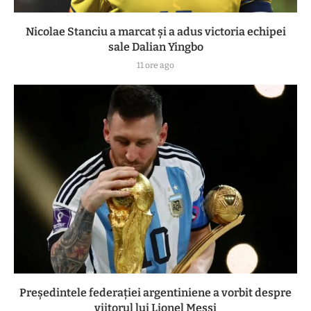
Nicolae Stanciu a marcat și a adus victoria echipei
sale Dalian Yingbo
11 ore ago
Președintele federației argentiniene a vorbit despre
viitorul lui Lionel Messi