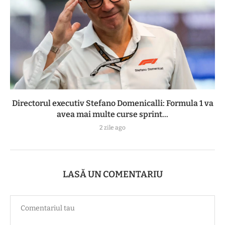
Directorul executiv Stefano Domenicalli: Formula 1 va
avea mai multe curse sprint...
2 zile ago
LASĂ UN COMENTARIU