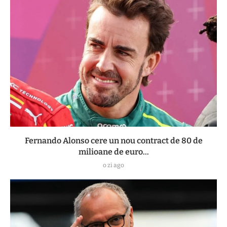
Fernando Alonso cere un nou contract de 80 de
milioane de euro...
o zi ago