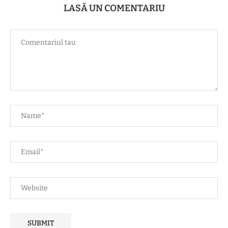
LASĂ UN COMENTARIU