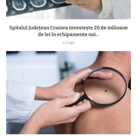
Spitalul Județean Craiova investește 20 de milioane
de lei în echipamente noi...
o zi ago