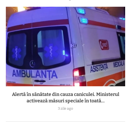
Alertă în sănătate din cauza caniculei. Ministerul
activează măsuri speciale în toată...
3 zile ago