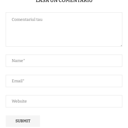
LASĂ UN COMENTARIU