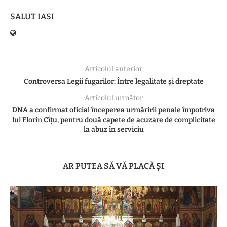
SALUT IASI
Articolul anterior
Controversa Legii fugarilor: Între legalitate și dreptate
Articolul următor
DNA a confirmat oficial începerea urmăririi penale împotriva
lui Florin Cîțu, pentru două capete de acuzare de complicitate
la abuz în serviciu
AR PUTEA SĂ VĂ PLACĂ ȘI