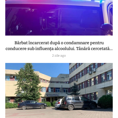
Bărbat încarcerat după o condamnare pentru
conducere sub influența alcoolului. Tânără cercetată...
2 zile ago