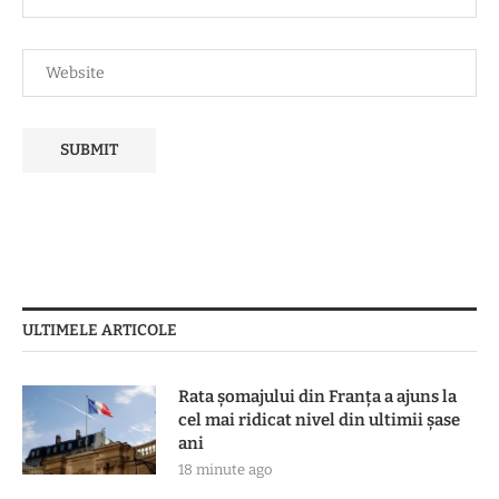
ULTIMELE ARTICOLE
Rata șomajului din Franța a ajuns la
cel mai ridicat nivel din ultimii șase
ani
18 minute ago