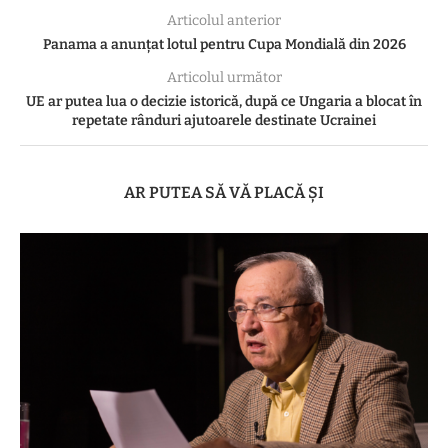
Articolul anterior
Panama a anunțat lotul pentru Cupa Mondială din 2026
Articolul următor
UE ar putea lua o decizie istorică, după ce Ungaria a blocat în
repetate rânduri ajutoarele destinate Ucrainei
AR PUTEA SĂ VĂ PLACĂ ȘI