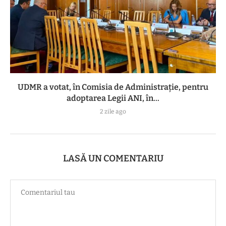
UDMR a votat, în Comisia de Administrație, pentru
adoptarea Legii ANI, în...
2 zile ago
LASĂ UN COMENTARIU