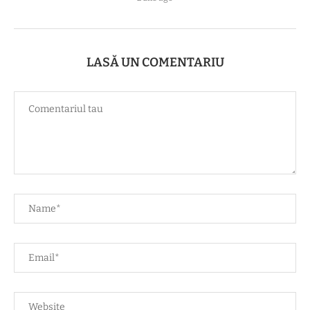
LASĂ UN COMENTARIU