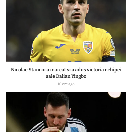
Nicolae Stanciu a marcat și a adus victoria echipei
sale Dalian Yingbo
10 ore ago