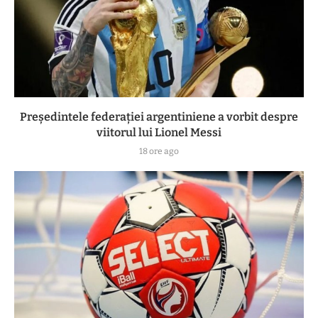
Președintele federației argentiniene a vorbit despre
viitorul lui Lionel Messi
18 ore ago