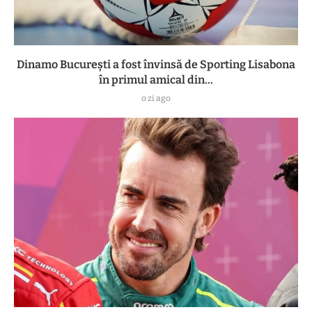
Dinamo București a fost învinsă de Sporting Lisabona
în primul amical din...
o zi ago