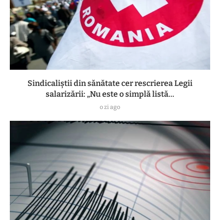
Sindicaliștii din sănătate cer rescrierea Legii
salarizării: „Nu este o simplă listă...
o zi ago