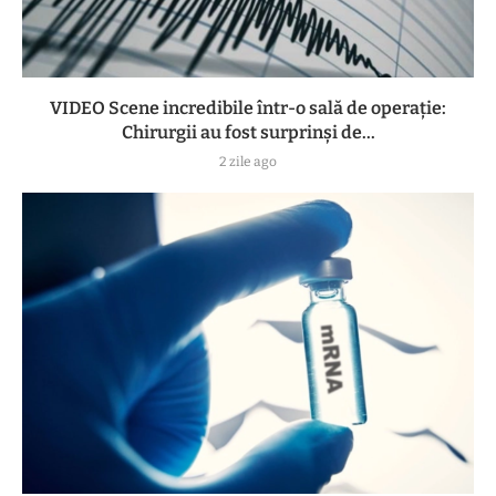
VIDEO Scene incredibile într-o sală de operație:
Chirurgii au fost surprinși de...
2 zile ago