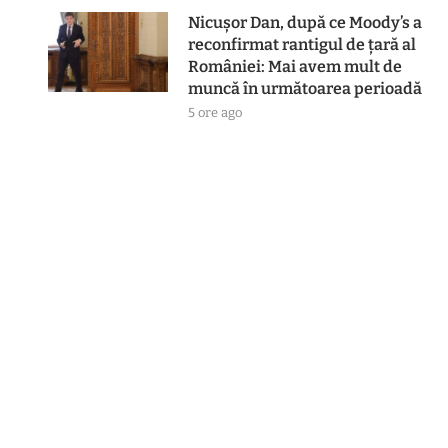
Nicușor Dan, după ce Moody’s a
reconfirmat rantigul de țară al
României: Mai avem mult de
muncă în următoarea perioadă
5 ore ago