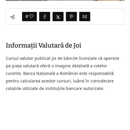
0
Informații Valutară de Joi
Cursul valutar publicat joi de băncile licențiate să opereze
pe piața valutară oferă o imagine detaliată a cotelor
curente. Banca Națională a României este responsabilă
pentru calcularea acestor cursuri, luând în considerare
cotațiile utilizate de instituțiile bancare autorizate.