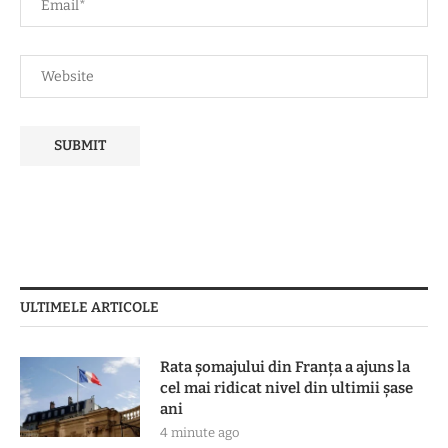
ULTIMELE ARTICOLE
Rata șomajului din Franța a ajuns la
cel mai ridicat nivel din ultimii șase
ani
4 minute ago