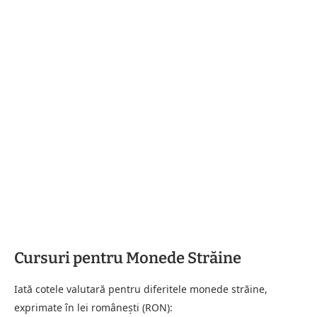
Cursuri pentru Monede Străine
Iată cotele valutară pentru diferitele monede străine,
exprimate în lei românești (RON):