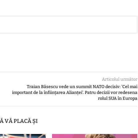
Articolul următor
Traian Băsescu vede un summit NATO decisiv: 'Cel mai
important de la înființarea Alianței'. Patru decizii vor redesena
rolul SUA în Europa
Ă VĂ PLACĂ ȘI