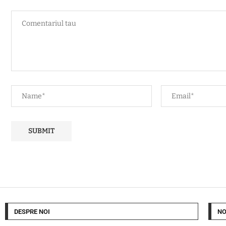
DESPRE NOI
NO