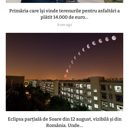
Primăria care își vinde terenurile pentru asfaltări a
plătit 14.000 de euro...
8 ore ago
Eclipsa parțială de Soare din 12 august, vizibilă și din
România. Unde...