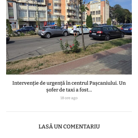
Intervenție de urgență în centrul Pașcaniului. Un
șofer de taxi a fost...
18 ore ago
LASĂ UN COMENTARIU