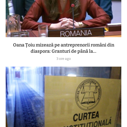
Oana Țoiu mizează pe antreprenorii români din
diaspora: Granturi de până la...
3 ore ago