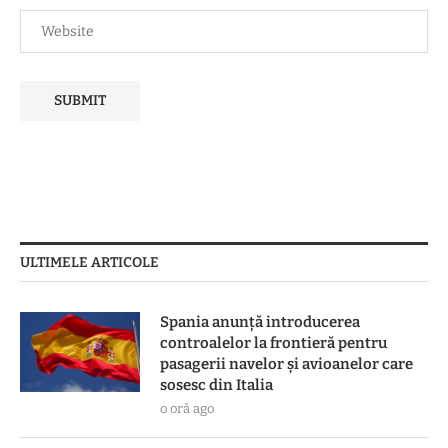
ULTIMELE ARTICOLE
Spania anunță introducerea
controalelor la frontieră pentru
pasagerii navelor și avioanelor care
sosesc din Italia
o oră ago