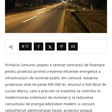
0
Primăria Comunei Lespezi a semnat contractul de finanțare
pentru proiectul privind creșterea eficienței energetice a
infrastructurii de iluminat public din comună. Valoarea
proiectului este de peste 990 000 lei. Anunțul a fost făcut de
Lucian Marcu, care a precizat că investiția va contribui la
modernizarea sistemului de iluminat și la reducerea
consumului de energie.AdsSistem modern și consum
redusPotrivit administrației locale, proiectul vizează