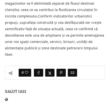
magazinelor va fi delimitată separat de fluxul destinat
clienților, ceea ce va contribui la fluidizarea circulației în
incinta complexului.Conform indicatorilor urbanistici
propuși, suprafața construită și cea desfășurată vor crește
semnificativ față de situația actuală, ceea ce confirmă că
dezvoltarea este una de amploare și va permite amenajarea
unor noi spații comerciale, servicii, birouri, unități de
alimentație publică și zone destinate petrecerii timpului
liber.
0
SALUT IASI