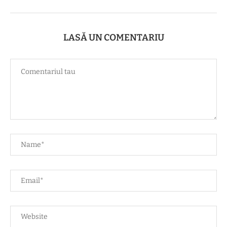
LASĂ UN COMENTARIU