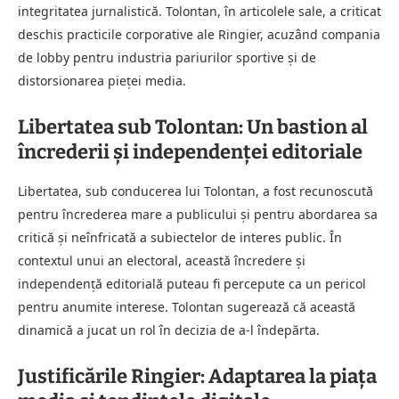
integritatea jurnalistică. Tolontan, în articolele sale, a criticat
deschis practicile corporative ale Ringier, acuzând compania
de lobby pentru industria pariurilor sportive și de
distorsionarea pieței media.
Libertatea sub Tolontan: Un bastion al
încrederii și independenței editoriale
Libertatea, sub conducerea lui Tolontan, a fost recunoscută
pentru încrederea mare a publicului și pentru abordarea sa
critică și neînfricată a subiectelor de interes public. În
contextul unui an electoral, această încredere și
independență editorială puteau fi percepute ca un pericol
pentru anumite interese. Tolontan sugerează că această
dinamică a jucat un rol în decizia de a-l îndepărta.
Justificările Ringier: Adaptarea la piața