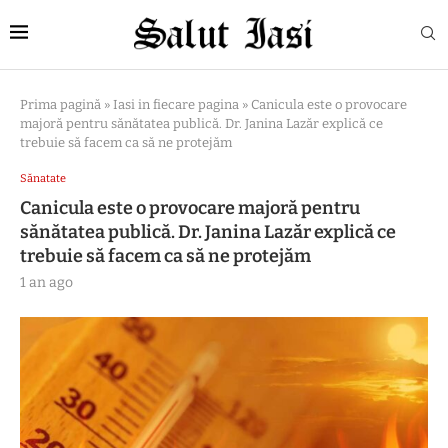
Prima pagină
»
Iasi in fiecare pagina
»
Canicula este o provocare
majoră pentru sănătatea publică. Dr. Janina Lazăr explică ce
trebuie să facem ca să ne protejăm
Sănatate
Canicula este o provocare majoră pentru
sănătatea publică. Dr. Janina Lazăr explică ce
trebuie să facem ca să ne protejăm
1 an ago