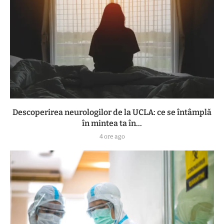
Descoperirea neurologilor de la UCLA: ce se întâmplă
în mintea ta în...
4 ore ago