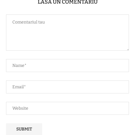
LASĂ UN COMENTARIU