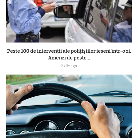
Peste 100 de intervenții ale polițiștilor ieșeni într-o zi.
Amenzi de peste...
2 zile ago