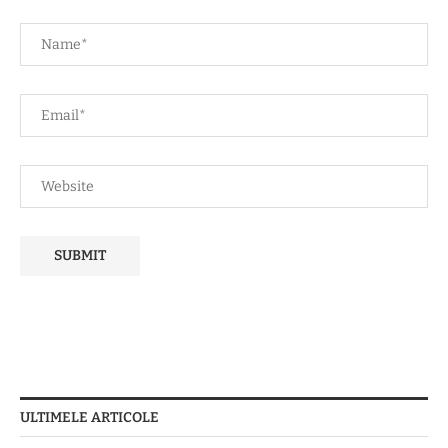
ULTIMELE ARTICOLE