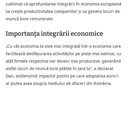
subliniat că aprofundarea integrării în economia europeană
va crește productivitatea companiilor și va genera locuri de
muncă bine remunerate.
Importanța integrării economice
„Cu cât economia ta este mai integrată într-o economie care
facilitează desfășurarea activităților pe piețe mai extinse, cu
atât firmele respective vor deveni mai productive, generând
astfel locuri de muncă bine plătite în țara ta”, a declarat
Dan, evidențiind impactul pozitiv pe care adoptarea euro l-
ar putea avea asupra mediului de afaceri din România.