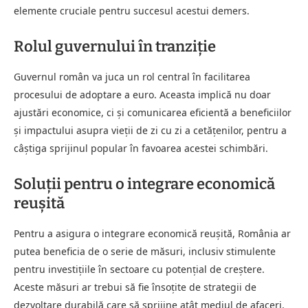
elemente cruciale pentru succesul acestui demers.
Rolul guvernului în tranziție
Guvernul român va juca un rol central în facilitarea
procesului de adoptare a euro. Aceasta implică nu doar
ajustări economice, ci și comunicarea eficientă a beneficiilor
și impactului asupra vieții de zi cu zi a cetățenilor, pentru a
câștiga sprijinul popular în favoarea acestei schimbări.
Soluții pentru o integrare economică
reușită
Pentru a asigura o integrare economică reușită, România ar
putea beneficia de o serie de măsuri, inclusiv stimulente
pentru investițiile în sectoare cu potențial de creștere.
Aceste măsuri ar trebui să fie însoțite de strategii de
dezvoltare durabilă care să sprijine atât mediul de afaceri,