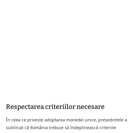
Respectarea criteriilor necesare
În ceea ce privește adoptarea monedei unice, președintele a
subliniat că România trebuie să îndeplinească criteriile