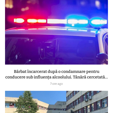
Bărbat încarcerat după o condamnare pentru
conducere sub influența alcoolului. Tânără cercetată...
7 ore ago