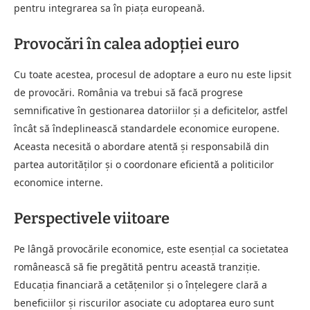
pentru integrarea sa în piața europeană.
Provocări în calea adopției euro
Cu toate acestea, procesul de adoptare a euro nu este lipsit
de provocări. România va trebui să facă progrese
semnificative în gestionarea datoriilor și a deficitelor, astfel
încât să îndeplinească standardele economice europene.
Aceasta necesită o abordare atentă și responsabilă din
partea autorităților și o coordonare eficientă a politicilor
economice interne.
Perspectivele viitoare
Pe lângă provocările economice, este esențial ca societatea
românească să fie pregătită pentru această tranziție.
Educația financiară a cetățenilor și o înțelegere clară a
beneficiilor și riscurilor asociate cu adoptarea euro sunt