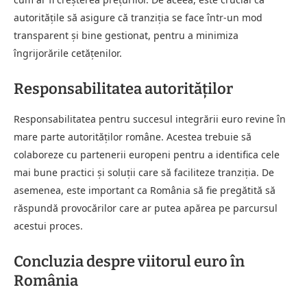
autoritățile să asigure că tranziția se face într-un mod
transparent și bine gestionat, pentru a minimiza
îngrijorările cetățenilor.
Responsabilitatea autorităților
Responsabilitatea pentru succesul integrării euro revine în
mare parte autorităților române. Acestea trebuie să
colaboreze cu partenerii europeni pentru a identifica cele
mai bune practici și soluții care să faciliteze tranziția. De
asemenea, este important ca România să fie pregătită să
răspundă provocărilor care ar putea apărea pe parcursul
acestui proces.
Concluzia despre viitorul euro în
România