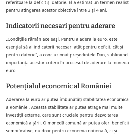
referitoare la deficit și datorie. El a estimat un termen realist
pentru atingerea acestor obiective între 3 și 4 ani.
Indicatorii necesari pentru aderare
„Condițiile rămân aceleași. Pentru a adera la euro, este
esențial să ai indicatorii necesari atât pentru deficit, cât și
pentru datorie”, a concluzionat președintele Dan, subliniind
importanța acestor criterii în procesul de aderare la moneda
euro.
Potențialul economic al României
Aderarea la euro ar putea îmbunătăți stabilitatea economică
a României. Această stabilitate ar putea atrage mai multe
investiții externe, care sunt cruciale pentru dezvoltarea
economică a țării. O monedă comună ar putea oferi beneficii
semnificative, nu doar pentru economia națională, ci și