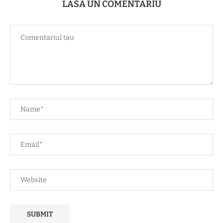
LASĂ UN COMENTARIU