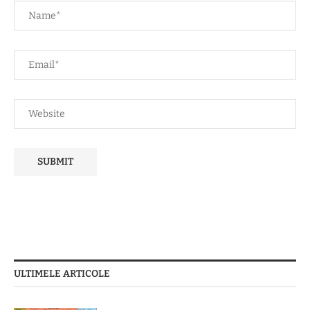
ULTIMELE ARTICOLE