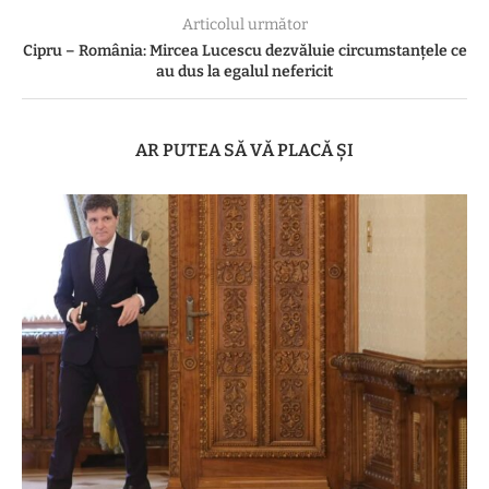
Articolul următor
Cipru – România: Mircea Lucescu dezvăluie circumstanțele ce
au dus la egalul nefericit
AR PUTEA SĂ VĂ PLACĂ ȘI