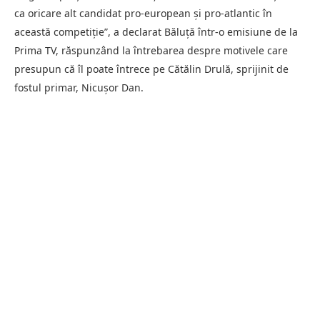
ca oricare alt candidat pro-european și pro-atlantic în
această competiție”, a declarat Băluță într-o emisiune de la
Prima TV, răspunzând la întrebarea despre motivele care
presupun că îl poate întrece pe Cătălin Drulă, sprijinit de
fostul primar, Nicușor Dan.