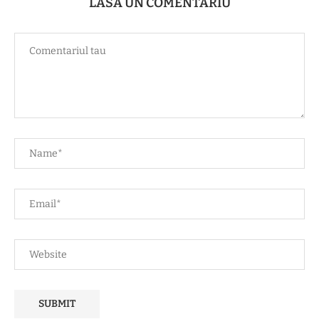
LASĂ UN COMENTARIU