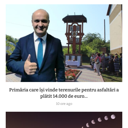
Primăria care își vinde terenurile pentru asfaltări a
plătit 14.000 de euro...
10 ore ago