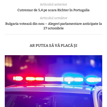
Articolul anterior
Cutremur de 5,4 pe scara Richter în Portugalia
Articolul următor
Bulgaria votează din nou – Alegeri parlamentare anticipate la
27 octombrie
AR PUTEA SĂ VĂ PLACĂ ȘI