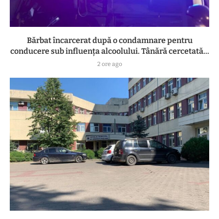
Bărbat încarcerat după o condamnare pentru
conducere sub influența alcoolului. Tânără cercetată...
2 ore ago