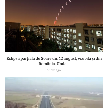
Eclipsa parțială de Soare din 12 august, vizibilă și din
România. Unde...
16 ore ago