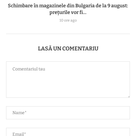
Schimbare în magazinele din Bulgaria de la 9 august:
prețurile vor fi...
10 ore ago
LASĂ UN COMENTARIU