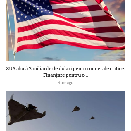
SUA alocă 3 miliarde de dolari pentru minerale critice.
Finanțare pentru o...
4 ore ago