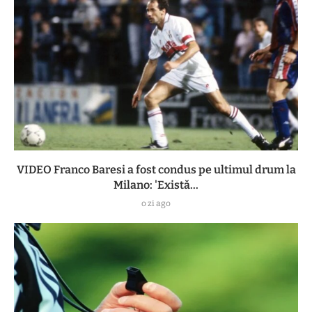
VIDEO Franco Baresi a fost condus pe ultimul drum la
Milano: 'Există...
o zi ago