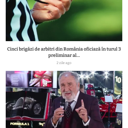
Cinci brigăzi de arbitri din România oficiază în turul 3
preliminar al...
2 zile ago