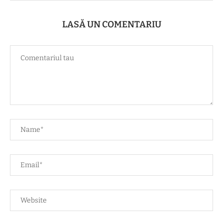
LASĂ UN COMENTARIU