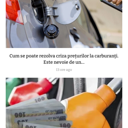
Cum se poate rezolva criza prețurilor la carburanți.
Este nevoie de un...
13 ore ago