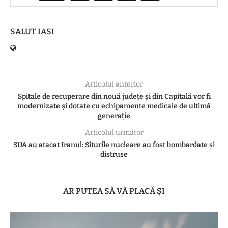
SALUT IASI
Articolul anterior
Spitale de recuperare din nouă judeţe şi din Capitală vor fi
modernizate şi dotate cu echipamente medicale de ultimă
generaţie
Articolul următor
SUA au atacat Iranul: Siturile nucleare au fost bombardate și
distruse
AR PUTEA SĂ VĂ PLACĂ ȘI