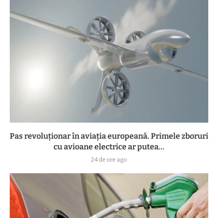
Pas revoluționar în aviația europeană. Primele zboruri
cu avioane electrice ar putea...
24 de ore ago