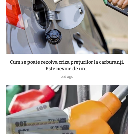
Cum se poate rezolva criza prețurilor la carburanți.
Este nevoie de un...
o zi ago