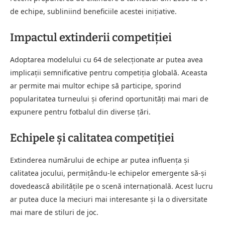
de echipe, subliniind beneficiile acestei inițiative.
Impactul extinderii competiției
Adoptarea modelului cu 64 de selecționate ar putea avea
implicații semnificative pentru competiția globală. Aceasta
ar permite mai multor echipe să participe, sporind
popularitatea turneului și oferind oportunități mai mari de
expunere pentru fotbalul din diverse țări.
Echipele și calitatea competiției
Extinderea numărului de echipe ar putea influența și
calitatea jocului, permițându-le echipelor emergente să-și
dovedească abilitățile pe o scenă internațională. Acest lucru
ar putea duce la meciuri mai interesante și la o diversitate
mai mare de stiluri de joc.