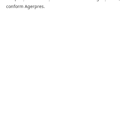
conform Agerpres.