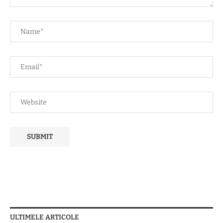
ULTIMELE ARTICOLE