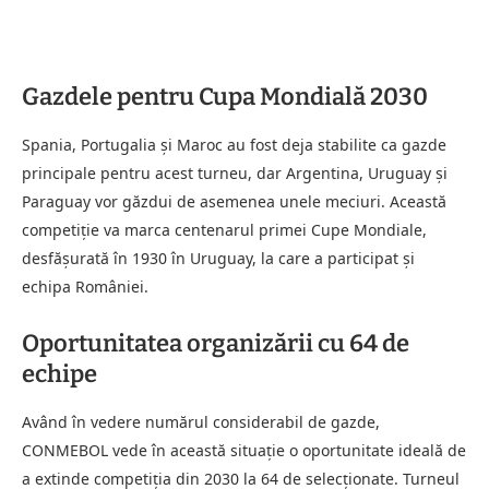
Gazdele pentru Cupa Mondială 2030
Spania, Portugalia și Maroc au fost deja stabilite ca gazde
principale pentru acest turneu, dar Argentina, Uruguay și
Paraguay vor găzdui de asemenea unele meciuri. Această
competiție va marca centenarul primei Cupe Mondiale,
desfășurată în 1930 în Uruguay, la care a participat și
echipa României.
Oportunitatea organizării cu 64 de
echipe
Având în vedere numărul considerabil de gazde,
CONMEBOL vede în această situație o oportunitate ideală de
a extinde competiția din 2030 la 64 de selecționate. Turneul