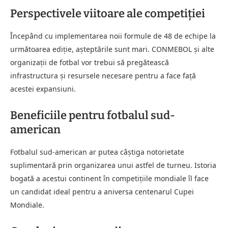
Perspectivele viitoare ale competiției
Începând cu implementarea noii formule de 48 de echipe la
următoarea ediție, așteptările sunt mari. CONMEBOL și alte
organizații de fotbal vor trebui să pregătească
infrastructura și resursele necesare pentru a face față
acestei expansiuni.
Beneficiile pentru fotbalul sud-
american
Fotbalul sud-american ar putea câștiga notorietate
suplimentară prin organizarea unui astfel de turneu. Istoria
bogată a acestui continent în competițiile mondiale îl face
un candidat ideal pentru a aniversa centenarul Cupei
Mondiale.