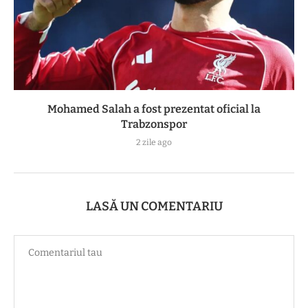
Mohamed Salah a fost prezentat oficial la
Trabzonspor
2 zile ago
LASĂ UN COMENTARIU