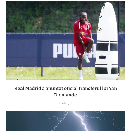
Real Madrid a anunțat oficial transferul lui Yan
Diomande
o zi ago