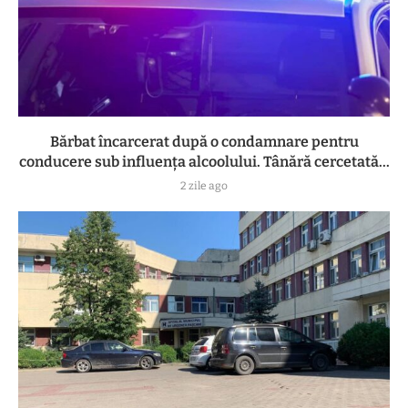
Bărbat încarcerat după o condamnare pentru
conducere sub influența alcoolului. Tânără cercetată...
2 zile ago