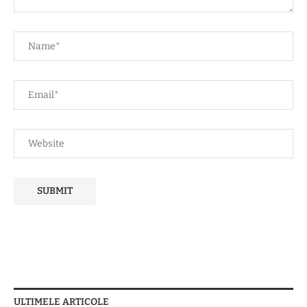
ULTIMELE ARTICOLE