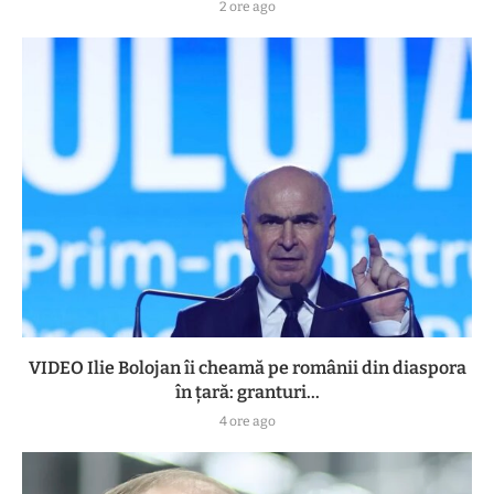
2 ore ago
VIDEO Ilie Bolojan îi cheamă pe românii din diaspora
în țară: granturi...
4 ore ago