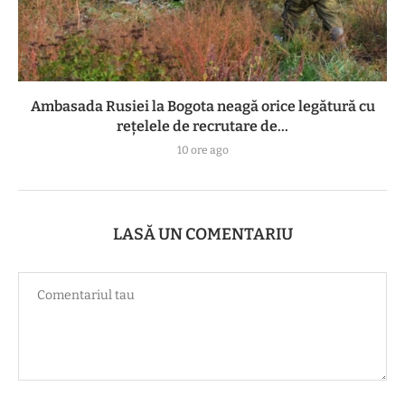
Ambasada Rusiei la Bogota neagă orice legătură cu
reţelele de recrutare de...
10 ore ago
LASĂ UN COMENTARIU