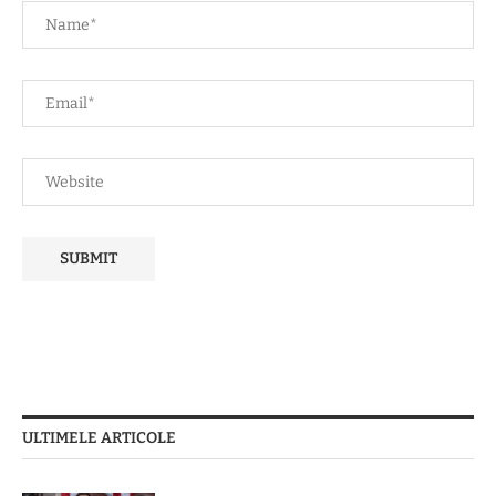
ULTIMELE ARTICOLE