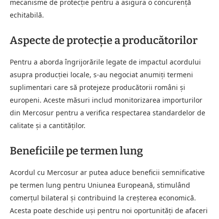
mecanisme de protecție pentru a asigura o concurență
echitabilă.
Aspecte de protecție a producătorilor
Pentru a aborda îngrijorările legate de impactul acordului
asupra producției locale, s-au negociat anumiți termeni
suplimentari care să protejeze producătorii români și
europeni. Aceste măsuri includ monitorizarea importurilor
din Mercosur pentru a verifica respectarea standardelor de
calitate și a cantităților.
Beneficiile pe termen lung
Acordul cu Mercosur ar putea aduce beneficii semnificative
pe termen lung pentru Uniunea Europeană, stimulând
comerțul bilateral și contribuind la creșterea economică.
Acesta poate deschide uși pentru noi oportunități de afaceri