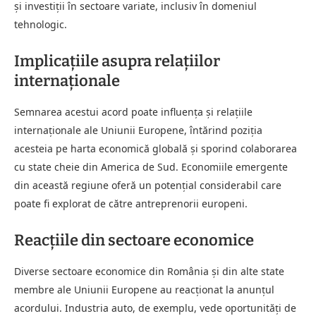
și investiții în sectoare variate, inclusiv în domeniul
tehnologic.
Implicațiile asupra relațiilor
internaționale
Semnarea acestui acord poate influența și relațiile
internaționale ale Uniunii Europene, întărind poziția
acesteia pe harta economică globală și sporind colaborarea
cu state cheie din America de Sud. Economiile emergente
din această regiune oferă un potențial considerabil care
poate fi explorat de către antreprenorii europeni.
Reacțiile din sectoare economice
Diverse sectoare economice din România și din alte state
membre ale Uniunii Europene au reacționat la anunțul
acordului. Industria auto, de exemplu, vede oportunități de