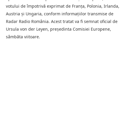
votului de împotrivă exprimat de Franța, Polonia, Irlanda,
Austria și Ungaria, conform informațiilor transmise de
Radar Radio România. Acest tratat va fi semnat oficial de
Ursula von der Leyen, președinta Comisiei Europene,
sâmbăta viitoare.