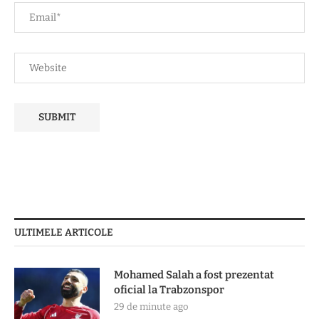
ULTIMELE ARTICOLE
Mohamed Salah a fost prezentat
oficial la Trabzonspor
29 de minute ago