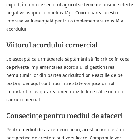
export, în timp ce sectorul agricol se teme de posibile efecte
negative asupra competitivității. Coordonarea acestor
interese va fi esențială pentru o implementare reușită a
acordului.
Viitorul acordului comercial
Se așteaptă ca următoarele săptămâni să fie critice în ceea
ce privește implementarea acordului și gestionarea
nemulțumirilor din partea agricultorilor. Reacțiile de pe
piață și dialogul continuu între state vor juca un rol
important în asigurarea unei tranziții linie către un nou
cadru comercial.
Consecințe pentru mediul de afaceri
Pentru mediul de afaceri european, acest acord oferă noi
perspective de creștere și diversificare. Companiile vor