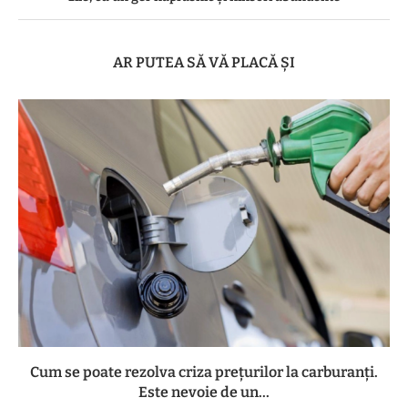
AR PUTEA SĂ VĂ PLACĂ ȘI
Cum se poate rezolva criza prețurilor la carburanți.
Este nevoie de un...