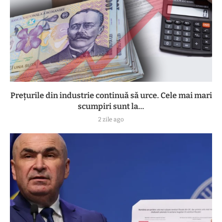
Prețurile din industrie continuă să urce. Cele mai mari
scumpiri sunt la...
2 zile ago