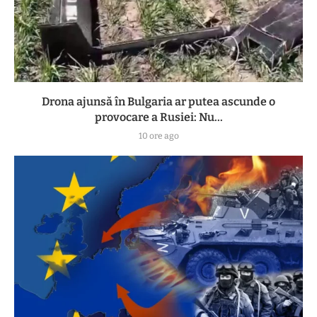
Drona ajunsă în Bulgaria ar putea ascunde o
provocare a Rusiei: Nu...
10 ore ago