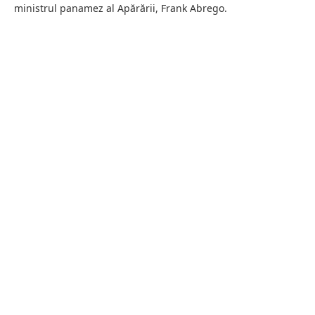
ministrul panamez al Apărării, Frank Abrego.