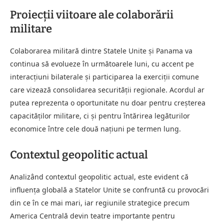
Proiecții viitoare ale colaborării
militare
Colaborarea militară dintre Statele Unite și Panama va
continua să evolueze în următoarele luni, cu accent pe
interacțiuni bilaterale și participarea la exerciții comune
care vizează consolidarea securității regionale. Acordul ar
putea reprezenta o oportunitate nu doar pentru creșterea
capacităților militare, ci și pentru întărirea legăturilor
economice între cele două națiuni pe termen lung.
Contextul geopolitic actual
Analizând contextul geopolitic actual, este evident că
influența globală a Statelor Unite se confruntă cu provocări
din ce în ce mai mari, iar regiunile strategice precum
America Centrală devin teatre importante pentru