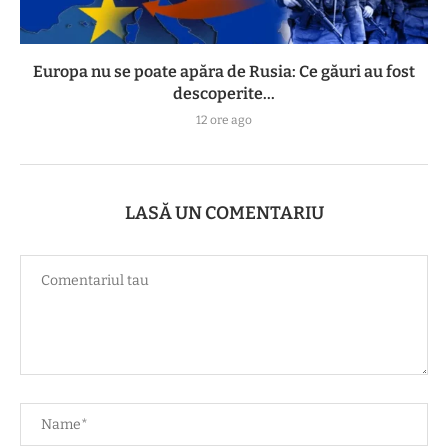
Europa nu se poate apăra de Rusia: Ce găuri au fost
descoperite...
12 ore ago
LASĂ UN COMENTARIU