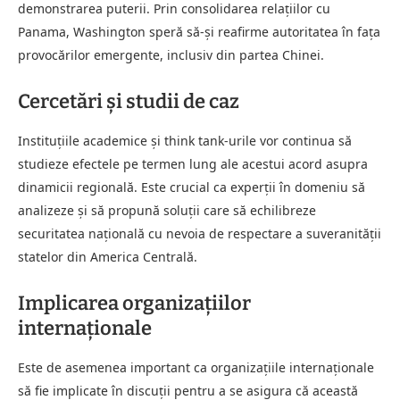
demonstrarea puterii. Prin consolidarea relațiilor cu
Panama, Washington speră să-și reafirme autoritatea în fața
provocărilor emergente, inclusiv din partea Chinei.
Cercetări și studii de caz
Instituțiile academice și think tank-urile vor continua să
studieze efectele pe termen lung ale acestui acord asupra
dinamicii regională. Este crucial ca experții în domeniu să
analizeze și să propună soluții care să echilibreze
securitatea națională cu nevoia de respectare a suveranității
statelor din America Centrală.
Implicarea organizațiilor
internaționale
Este de asemenea important ca organizațiile internaționale
să fie implicate în discuții pentru a se asigura că această