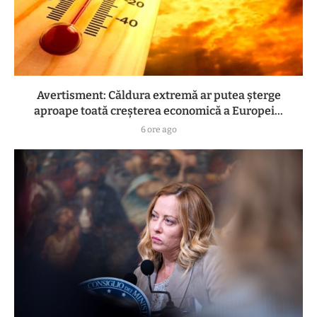
Avertisment: Căldura extremă ar putea șterge
aproape toată creșterea economică a Europei...
6 ore ago