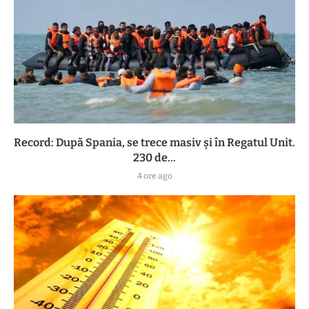
Record: După Spania, se trece masiv și în Regatul Unit.
230 de...
4 ore ago