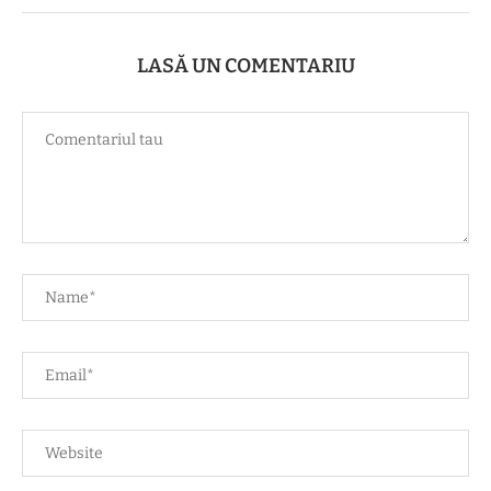
LASĂ UN COMENTARIU