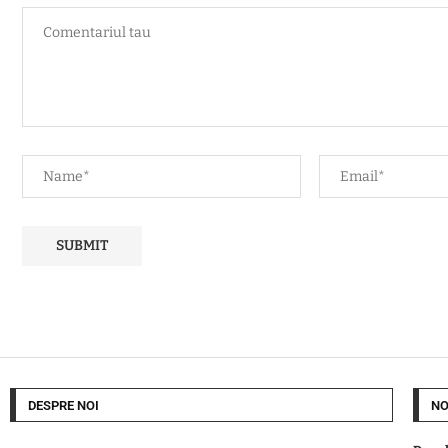
DESPRE NOI
NO